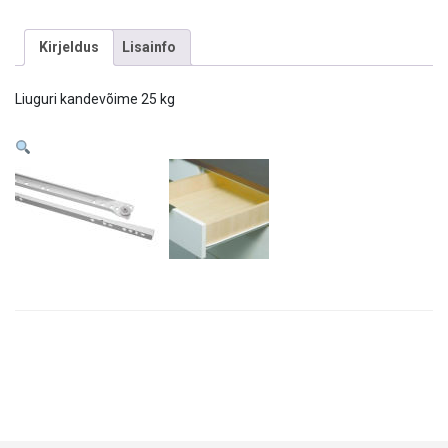
Kirjeldus
Lisainfo
Liuguri kandevõime 25 kg