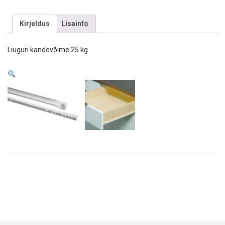
Kirjeldus
Lisainfo
Liuguri kandevõime 25 kg