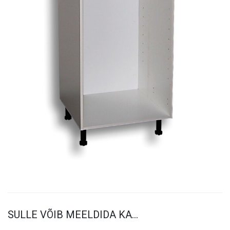
SULLE VÕIB MEELDIDA KA…