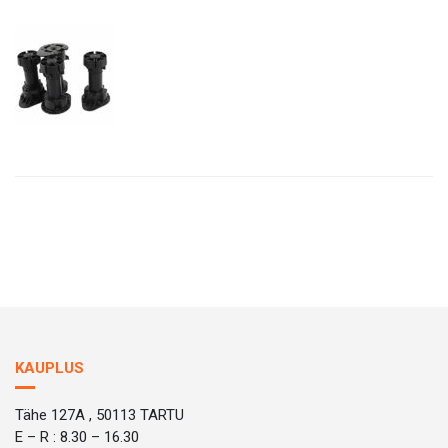
KAUPLUS
Tähe 127A , 50113 TARTU
E – R : 8.30 – 16.30