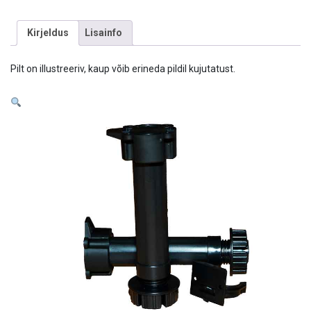
Kirjeldus
Lisainfo
Pilt on illustreeriv, kaup võib erineda pildil kujutatust.