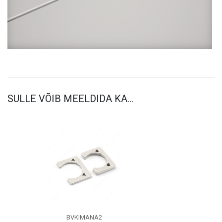
SULLE VÕIB MEELDIDA KA…
BVKIMANA2