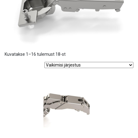
Kuvatakse 1–16 tulemust 18-st