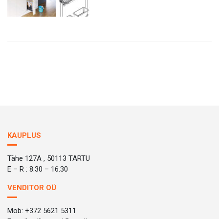
KAUPLUS
Tähe 127A , 50113 TARTU
E – R : 8.30 – 16.30
VENDITOR OÜ
Mob: +372 5621 5311