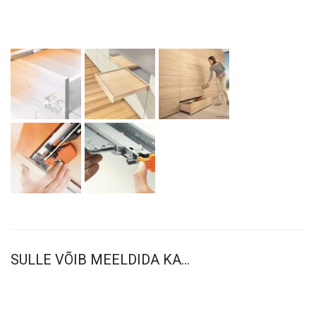
SULLE VÕIB MEELDIDA KA…