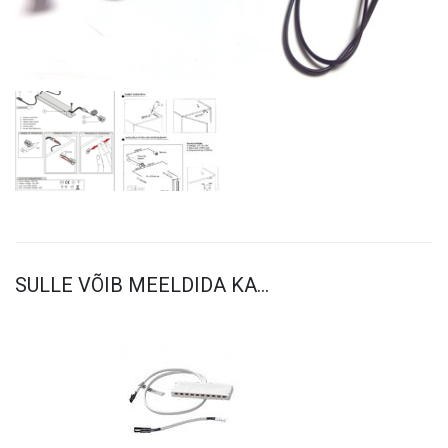
SULLE VÕIB MEELDIDA KA…