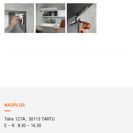
KAUPLUS
Tähe 127A , 50113 TARTU
E – R : 8.30 – 16.30