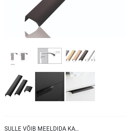
SULLE VÕIB MEELDIDA KA…